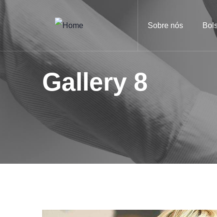
Sobre nós
Bol
Gallery 8