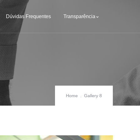
Dúvidas Frequentes
Transparência
Home
Gallery 8