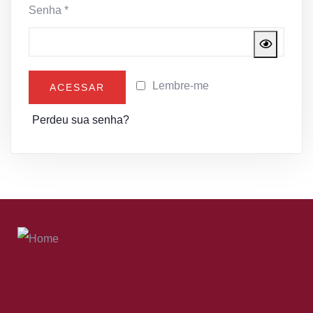
Senha
*
Lembre-me
ACESSAR
Perdeu sua senha?