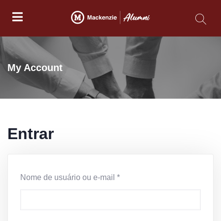
My Account
Entrar
Nome de usuário ou e-mail
*