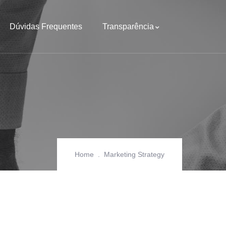
Dúvidas Frequentes
Transparência
Home
Marketing Strategy